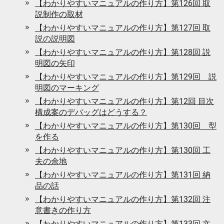
【わかりやすいマニュアルの作り方】第126回 取
説制作の取材
【わかりやすいマニュアルの作り方】第127回 取
説の説明図
【わかりやすいマニュアルの作り方】第128回 説
明図の矢印
【わかりやすいマニュアルの作り方】第129回 説
明図のマーキング
【わかりやすいマニュアルの作り方】第12回 目次
構成案のデバッグはどうする？
【わかりやすいマニュアルの作り方】第130回 型
を作る
【わかりやすいマニュアルの作り方】第130回 工
夫の余地
【わかりやすいマニュアルの作り方】第131回 納
品の話
【わかりやすいマニュアルの作り方】第132回 注
意書きの作り方
【わかりやすいマニュアルの作り方】第133回 文