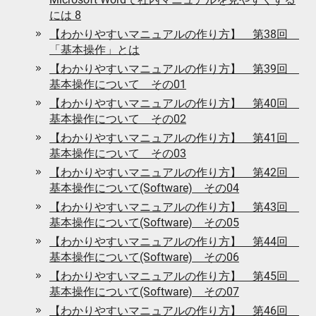
には 8
【わかりやすいマニュアルの作り方】 第38回
「基本操作」とは
【わかりやすいマニュアルの作り方】 第39回
基本操作について その01
【わかりやすいマニュアルの作り方】 第40回
基本操作について その02
【わかりやすいマニュアルの作り方】 第41回
基本操作について その03
【わかりやすいマニュアルの作り方】 第42回
基本操作について(Software) その04
【わかりやすいマニュアルの作り方】 第43回
基本操作について(Software) その05
【わかりやすいマニュアルの作り方】 第44回
基本操作について(Software) その06
【わかりやすいマニュアルの作り方】 第45回
基本操作について(Software) その07
【わかりやすいマニュアルの作り方】 第46回