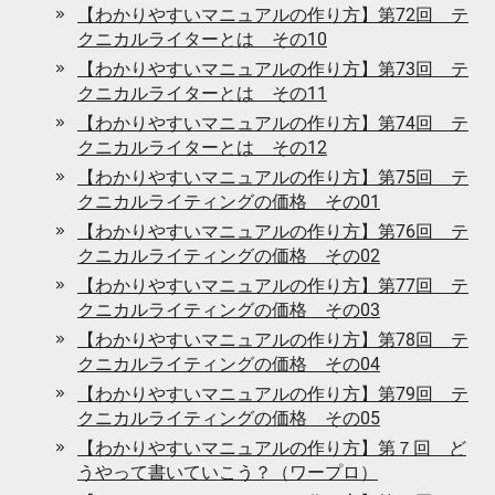
【わかりやすいマニュアルの作り方】第72回 テ
クニカルライターとは その10
【わかりやすいマニュアルの作り方】第73回 テ
クニカルライターとは その11
【わかりやすいマニュアルの作り方】第74回 テ
クニカルライターとは その12
【わかりやすいマニュアルの作り方】第75回 テ
クニカルライティングの価格 その01
【わかりやすいマニュアルの作り方】第76回 テ
クニカルライティングの価格 その02
【わかりやすいマニュアルの作り方】第77回 テ
クニカルライティングの価格 その03
【わかりやすいマニュアルの作り方】第78回 テ
クニカルライティングの価格 その04
【わかりやすいマニュアルの作り方】第79回 テ
クニカルライティングの価格 その05
【わかりやすいマニュアルの作り方】第７回 ど
うやって書いていこう？（ワープロ）