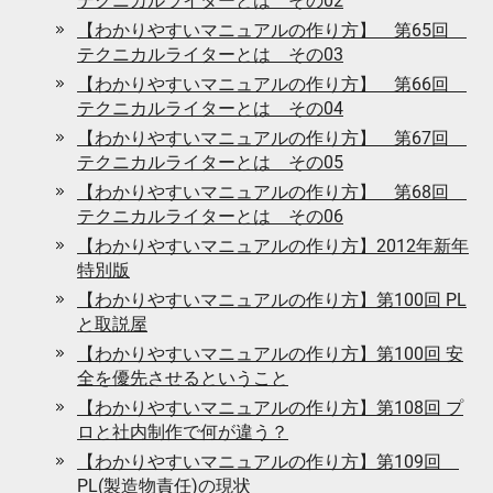
テクニカルライターとは その02
【わかりやすいマニュアルの作り方】 第65回
テクニカルライターとは その03
【わかりやすいマニュアルの作り方】 第66回
テクニカルライターとは その04
【わかりやすいマニュアルの作り方】 第67回
テクニカルライターとは その05
【わかりやすいマニュアルの作り方】 第68回
テクニカルライターとは その06
【わかりやすいマニュアルの作り方】2012年新年
特別版
【わかりやすいマニュアルの作り方】第100回 PL
と取説屋
【わかりやすいマニュアルの作り方】第100回 安
全を優先させるということ
【わかりやすいマニュアルの作り方】第108回 プ
ロと社内制作で何が違う？
【わかりやすいマニュアルの作り方】第109回
PL(製造物責任)の現状