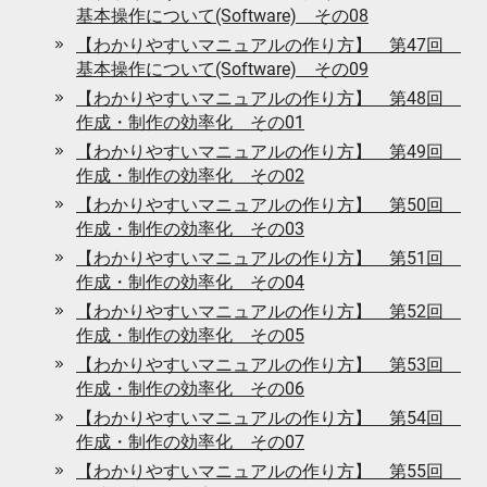
基本操作について(Software) その08
【わかりやすいマニュアルの作り方】 第47回
基本操作について(Software) その09
【わかりやすいマニュアルの作り方】 第48回
作成・制作の効率化 その01
【わかりやすいマニュアルの作り方】 第49回
作成・制作の効率化 その02
【わかりやすいマニュアルの作り方】 第50回
作成・制作の効率化 その03
【わかりやすいマニュアルの作り方】 第51回
作成・制作の効率化 その04
【わかりやすいマニュアルの作り方】 第52回
作成・制作の効率化 その05
【わかりやすいマニュアルの作り方】 第53回
作成・制作の効率化 その06
【わかりやすいマニュアルの作り方】 第54回
作成・制作の効率化 その07
【わかりやすいマニュアルの作り方】 第55回