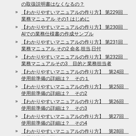
の取扱説明書はなくなるの？
【わかりやすいマニュアルの作り方】 第229回
業務マニュアル その1 はじめに
【わかりやすいマニュアルの作り方】 第230回
AIでの業務仕様書の作成サンプル
【わかりやすいマニュアルの作り方】 第231回
業務マニュアル その2 命名,担当,日付
【わかりやすいマニュアルの作り方】 第232回
業務マニュアルその3 目的と業務担当者
【わかりやすいマニュアルの作り方】 第24回
使用前準備の詳細は？ その１
【わかりやすいマニュアルの作り方】 第25回
使用前準備の詳細は？ その2
【わかりやすいマニュアルの作り方】 第26回
使用前準備の詳細は？ その3
【わかりやすいマニュアルの作り方】 第27回
使用前準備の詳細は？ その4
【わかりやすいマニュアルの作り方】 第28回