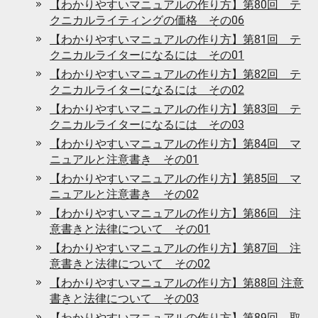
【わかりやすいマニュアルの作り方】第80回 テ
クニカルライティングの価格 その06
【わかりやすいマニュアルの作り方】第81回 テ
クニカルライターになるには その01
【わかりやすいマニュアルの作り方】第82回 テ
クニカルライターになるには その02
【わかりやすいマニュアルの作り方】第83回 テ
クニカルライターになるには その03
【わかりやすいマニュアルの作り方】第84回 マ
ニュアルと注意書き その01
【わかりやすいマニュアルの作り方】第85回 マ
ニュアルと注意書き その02
【わかりやすいマニュアルの作り方】第86回 注
意書きと法律について その01
【わかりやすいマニュアルの作り方】第87回 注
意書きと法律について その02
【わかりやすいマニュアルの作り方】第88回 注意
書きと法律について その03
【わかりやすいマニュアルの作り方】第89回 取