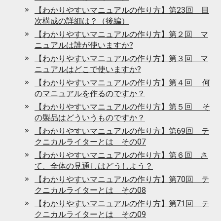
【わかりやすいマニュアルの作り方】第23回 目
次構成の詳細は？（後編）
【わかりやすいマニュアルの作り方】第２回 マ
ニュアルは誰が使いますか?
【わかりやすいマニュアルの作り方】第３回 マ
ニュアルはどこで使いますか?
【わかりやすいマニュアルの作り方】第４回 何
のマニュアルを作るのですか？
【わかりやすいマニュアルの作り方】第５回 そ
の製品はどういうものですか？
【わかりやすいマニュアルの作り方】第69回 テ
クニカルライターとは その07
【わかりやすいマニュアルの作り方】第６回 さ
て、全体の見通しはどうしよう？
【わかりやすいマニュアルの作り方】第70回 テ
クニカルライターとは その08
【わかりやすいマニュアルの作り方】第71回 テ
クニカルライターとは その09