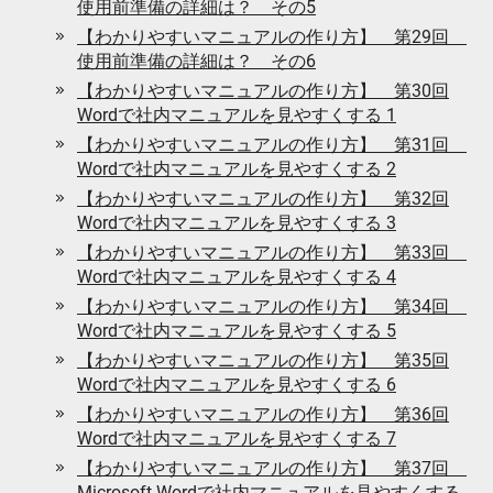
使用前準備の詳細は？ その5
【わかりやすいマニュアルの作り方】 第29回
使用前準備の詳細は？ その6
【わかりやすいマニュアルの作り方】 第30回
Wordで社内マニュアルを見やすくする 1
【わかりやすいマニュアルの作り方】 第31回
Wordで社内マニュアルを見やすくする 2
【わかりやすいマニュアルの作り方】 第32回
Wordで社内マニュアルを見やすくする 3
【わかりやすいマニュアルの作り方】 第33回
Wordで社内マニュアルを見やすくする 4
【わかりやすいマニュアルの作り方】 第34回
Wordで社内マニュアルを見やすくする 5
【わかりやすいマニュアルの作り方】 第35回
Wordで社内マニュアルを見やすくする 6
【わかりやすいマニュアルの作り方】 第36回
Wordで社内マニュアルを見やすくする 7
【わかりやすいマニュアルの作り方】 第37回
Microsoft Wordで社内マニュアルを見やすくする