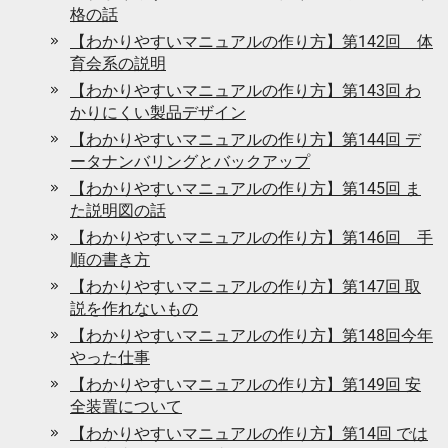
格の話
【わかりやすいマニュアルの作り方】第142回 体
育会系の説明
【わかりやすいマニュアルの作り方】第143回 わ
かりにくい製品デザイン
【わかりやすいマニュアルの作り方】第144回 デ
ータナンバリングとバックアップ
【わかりやすいマニュアルの作り方】第145回 ま
た説明図の話
【わかりやすいマニュアルの作り方】第146回 手
順の書き方
【わかりやすいマニュアルの作り方】第147回 取
説を作れないもの
【わかりやすいマニュアルの作り方】第148回今年
やった仕事
【わかりやすいマニュアルの作り方】第149回 安
全装置について
【わかりやすいマニュアルの作り方】第14回 では