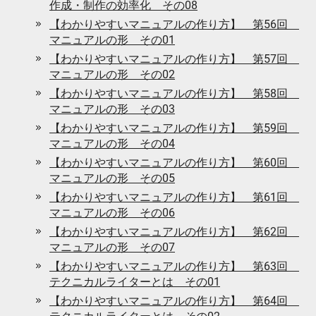
作成・制作の効率化 その08
【わかりやすいマニュアルの作り方】 第56回
マニュアルの形 その01
【わかりやすいマニュアルの作り方】 第57回
マニュアルの形 その02
【わかりやすいマニュアルの作り方】 第58回
マニュアルの形 その03
【わかりやすいマニュアルの作り方】 第59回
マニュアルの形 その04
【わかりやすいマニュアルの作り方】 第60回
マニュアルの形 その05
【わかりやすいマニュアルの作り方】 第61回
マニュアルの形 その06
【わかりやすいマニュアルの作り方】 第62回
マニュアルの形 その07
【わかりやすいマニュアルの作り方】 第63回
テクニカルライターとは その01
【わかりやすいマニュアルの作り方】 第64回