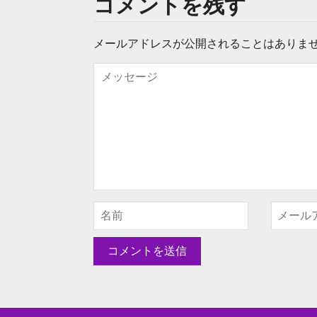
コメントを残す
メールアドレスが公開されることはありま