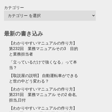
カテゴリー
最新の書き込み
【わかりやすいマニュアルの作り方】
第232回 業務マニュアルその3 目的
と業務担当者
「立っているだけで強くなる」って本
当？
【取説屋の説明】 自動運転車ができる
と世の中どう変わる？
【わかりやすいマニュアルの作り方】
第231回 業務マニュアル その2 命名,
担当,日付
【わかりやすいマニュアルの作り方】