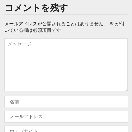
コメントを残す
メールアドレスが公開されることはありません。
※
が付
いている欄は必須項目です