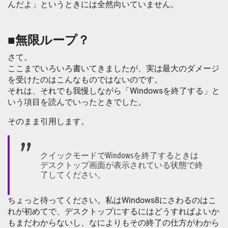
んだよ」というときには全然向いていません。
■無限ループ？
さて。
ここまでいろいろ書いてきましたが、実は最大のダメージ
を受けたのはこんなものではないのです。
それは、それでも我慢しながら「Windowsを終了する」と
いう項目を読んでいったときでした。
そのまま引用します。
クイックモードでWindowsを終了するときは
デスクトップ画面が表示されている状態で終
了してください。
ちょっと待ってください。私はWindows8にさわるのはこ
れが初めてで、デスクトップにするにはどうすればよいか
もまだわからないし、なによりもその終了の仕方がわから