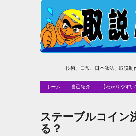
技術、日常、日本泳法、取説制
ホーム
自己紹介
【わかりやすい
ステーブルコイン
る？