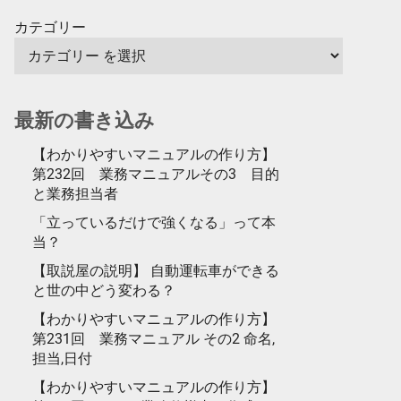
カテゴリー
最新の書き込み
【わかりやすいマニュアルの作り方】
第232回 業務マニュアルその3 目的
と業務担当者
「立っているだけで強くなる」って本
当？
【取説屋の説明】 自動運転車ができる
と世の中どう変わる？
【わかりやすいマニュアルの作り方】
第231回 業務マニュアル その2 命名,
担当,日付
【わかりやすいマニュアルの作り方】