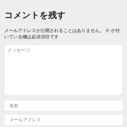
コメントを残す
メールアドレスが公開されることはありません。
※
が付
いている欄は必須項目です