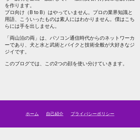
を作ります。
プロ向け（B to B）はやっていません。プロの業界知識と
用語、こういったものは素人にはわかりません。僕はこち
らには手を出しません。
「両山泊の両」は、パソコン通信時代からのネットワーカ
ーであり、犬と水と武術とバイクと技術全般が大好きなジ
ジイです。
このブログでは、この2つの顔を使い分けていきます。
ホーム
自己紹介
プライバシーポリシー