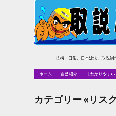
技術、日常、日本泳法、取説制
ホーム
自己紹介
【わかりやすい
カテゴリー «リスク