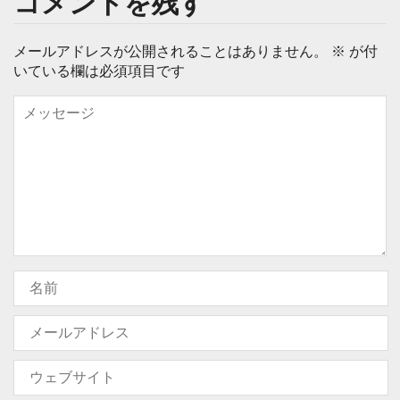
コメントを残す
メールアドレスが公開されることはありません。
※
が付
いている欄は必須項目です