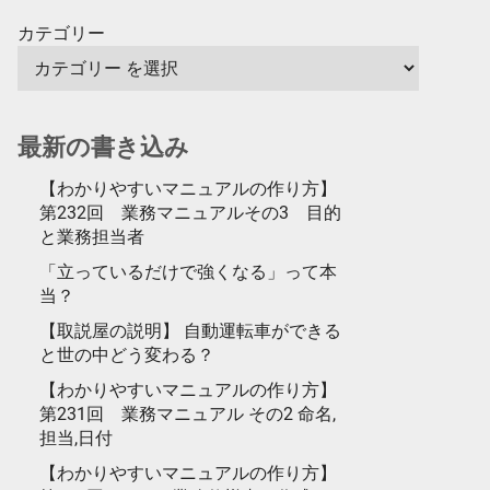
カテゴリー
最新の書き込み
【わかりやすいマニュアルの作り方】
第232回 業務マニュアルその3 目的
と業務担当者
「立っているだけで強くなる」って本
当？
【取説屋の説明】 自動運転車ができる
と世の中どう変わる？
【わかりやすいマニュアルの作り方】
第231回 業務マニュアル その2 命名,
担当,日付
【わかりやすいマニュアルの作り方】