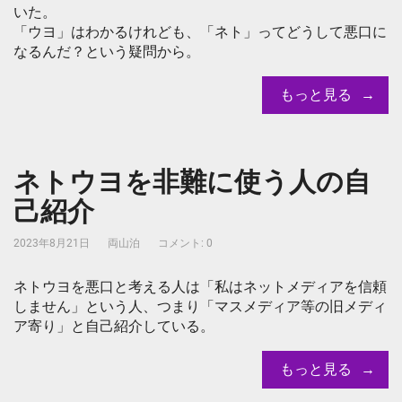
いた。
「ウヨ」はわかるけれども、「ネト」ってどうして悪口に
なるんだ？という疑問から。
もっと見る
ネトウヨを非難に使う人の自
己紹介
2023年8月21日
両山泊
コメント: 0
ネトウヨを悪口と考える人は「私はネットメディアを信頼
しません」という人、つまり「マスメディア等の旧メディ
ア寄り」と自己紹介している。
もっと見る