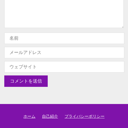
ホーム
自己紹介
プライバシーポリシー