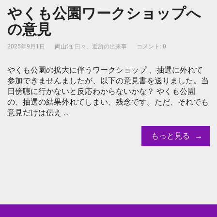
やくも公園ワークショップへ
の意見
2025年9月1日
両山泊
,
日々、近所の出来事
コメント: 0
やくも公園の拡大に伴うワークショップ 、抽選に外れて
参加できませんましたが、以下の意見書を送りました。当
日傍聴に行かないと反応わからないかな？ やくも公園
の、抽選の結果外れてしまい、残念です。ただ、それでも
意見だけは伝え …
もっと見る