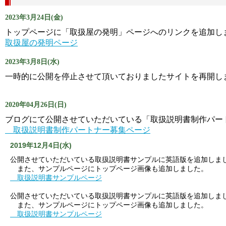
2023年3月24日(金)
トップページに「取扱屋の発明」ページへのリンクを追加し
取扱屋の発明ページ
2023年3月8日(水)
一時的に公開を停止させて頂いておりましたサイトを再開し
2020年04月26日(日)
ブログにて公開させていただいている「取扱説明書制作パー
取扱説明書制作パートナー募集ページ
2019年12月4日(水)
公開させていただいている取扱説明書サンプルに英語版を追加しま
また、サンプルページにトップページ画像も追加しました。
取扱説明書サンプルページ
公開させていただいている取扱説明書サンプルに英語版を追加しま
また、サンプルページにトップページ画像も追加しました。
取扱説明書サンプルページ