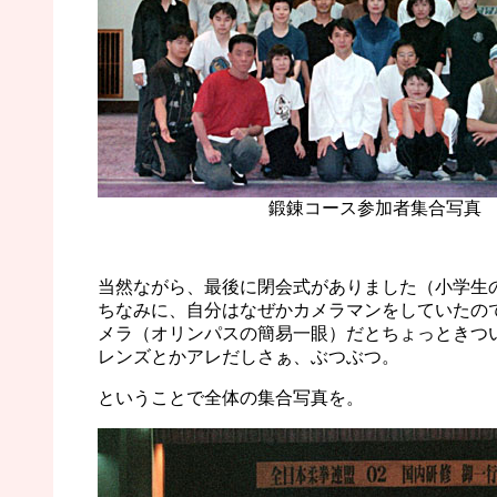
鍛錬コース参加者集合写真
当然ながら、最後に閉会式がありました（小学生
ちなみに、自分はなぜかカメラマンをしていたの
メラ（オリンパスの簡易一眼）だとちょっときつ
レンズとかアレだしさぁ、ぶつぶつ。
ということで全体の集合写真を。