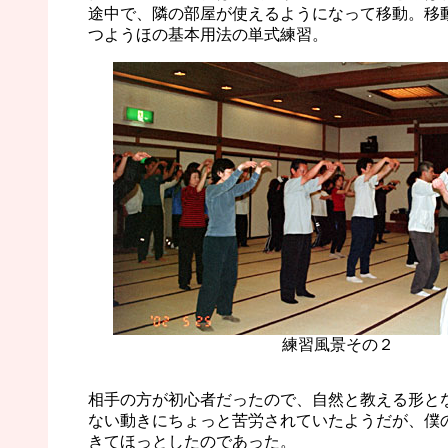
途中で、隣の部屋が使えるようになって移動。移
つようほの基本用法の単式練習。
練習風景その２
相手の方が初心者だったので、自然と教える形と
ない動きにちょっと苦労されていたようだが、僕
きてほっとしたのであった。