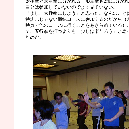
太極拳と形意拳に分かれる。形意拳も2班に分か
自分は参加していないのでよく見ていない。
「よし、太極拳にしよう」と思った。なんのこと
特訓…じゃない鍛錬コースに参加するのだから（
時点で他のコースに行くことをあきらめている）
て、五行拳を打つよりも「少しは楽だろう」と思
たのだ。