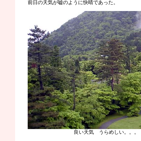
前日の天気が嘘のように快晴であった。
良い天気 うらめしい。。。