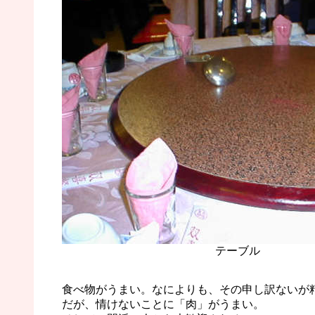
テーブル
食べ物がうまい。なによりも、その申し訳ないが
だが、情けないことに「肉」がうまい。