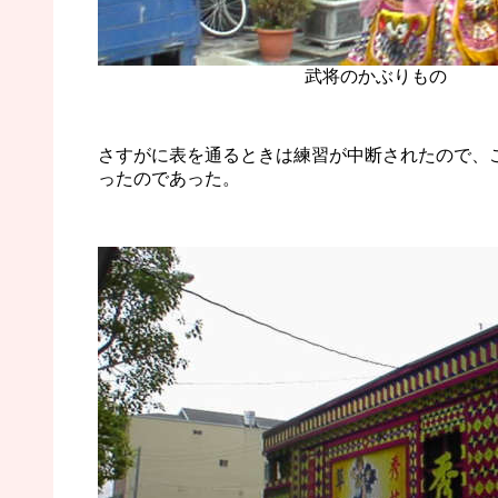
武将のかぶりもの
さすがに表を通るときは練習が中断されたので、
ったのであった。