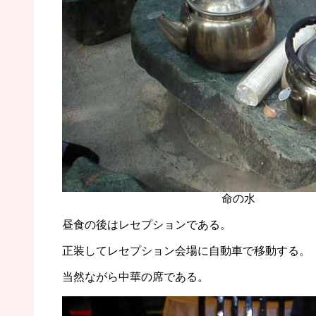
命の水
昼食の後はレセプションである。
正装してレセプション会場に自動車で移動する。
当然ながら中華の席である。