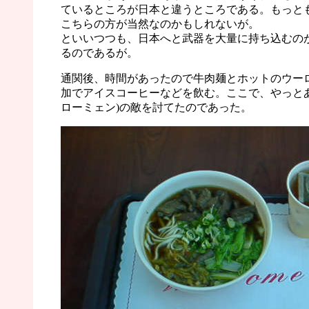
ているところが日本と違うところである。もっと
こちらの方が当然なのかもしれないが。
といいつつも、日本へと武器を大量に持ち込むの
るのであるが。
通関後、時間があったので牛肉麺とホットのウー
加でアイスコーヒーなどを飲む。ここで、やっとあ
ローミェン)の敵を討てたのであった。